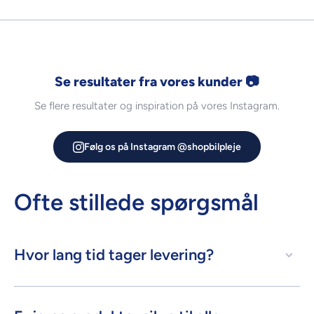
Se resultater fra vores kunder 📷
Se flere resultater og inspiration på vores Instagram.
Følg os på Instagram @shopbilpleje
Ofte stillede spørgsmål
Hvor lang tid tager levering?